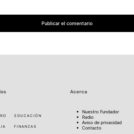
los
Acerca
Nuestro Fundador
RRO
EDUCACIÓN
Radio
Aviso de privacidad
LIA
FINANZAS
Contacto