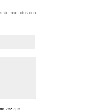
están marcados con
ima vez que