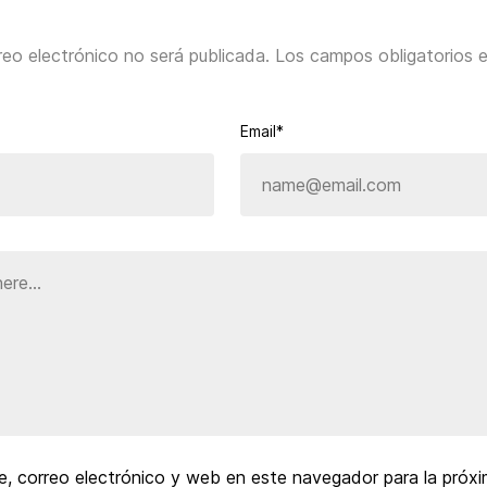
reo electrónico no será publicada.
Los campos obligatorios 
Email*
, correo electrónico y web en este navegador para la próx