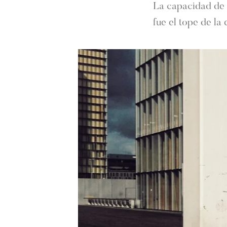
La capacidad de l
fue el tope de la