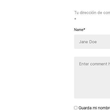
Tu dirección de cor
*
Name*
Guarda mi nombre