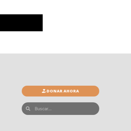
DONAR AHORA