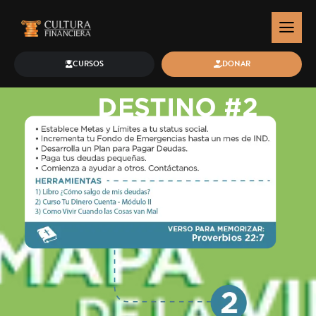
CURSOS
DONAR