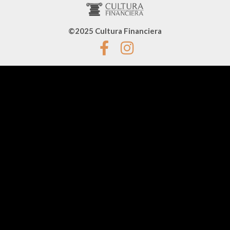
©2025 Cultura Financiera