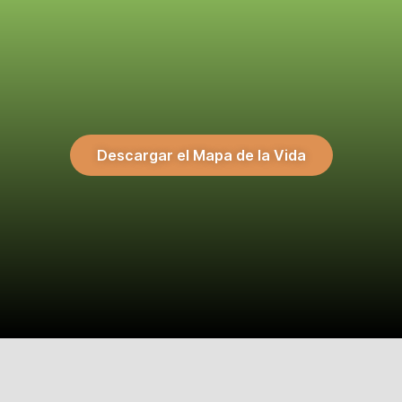
Descargar el Mapa de la Vida