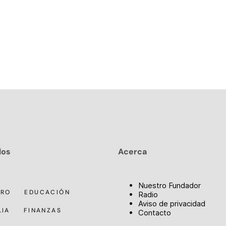
los
Acerca
Nuestro Fundador
RRO
EDUCACIÓN
Radio
Aviso de privacidad
LIA
FINANZAS
Contacto