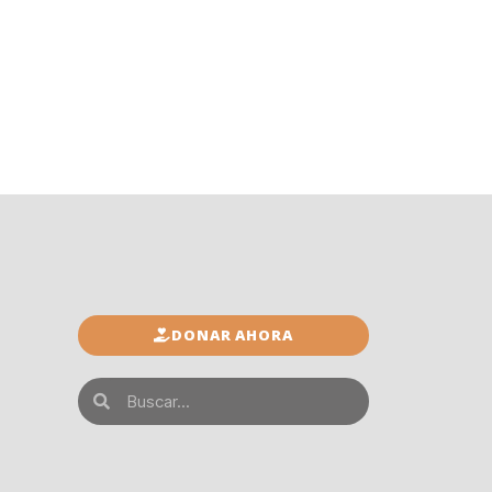
DONAR AHORA