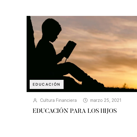
EDUCACIÓN
Cultura Financiera
marzo 25, 2021
EDUCACIÓN PARA LOS HIJOS