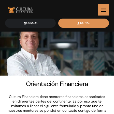
CURSOS
DONAR
Orientación Financiera
Cultura Financiera tiene mentores financieros capacitados
en diferentes partes del continente. Es por eso que te
invitamos a llenar el siguiente formulario y pronto uno de
nuestros mentores se pondrá en contacto contigo de forma