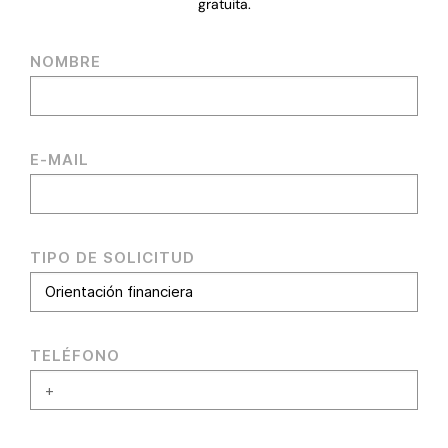
gratuita.
NOMBRE
E-MAIL
TIPO DE SOLICITUD
TELÉFONO