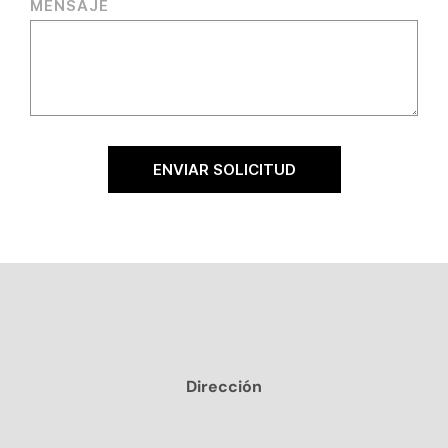
MENSAJE
ENVIAR SOLICITUD
Dirección