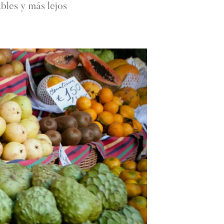
bles y más lejos