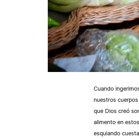
Cuando ingerimos
nuestros cuerpos
que Dios creó so
alimento en estos
esquiando cuesta 