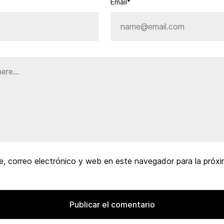
Email*
, correo electrónico y web en este navegador para la próx