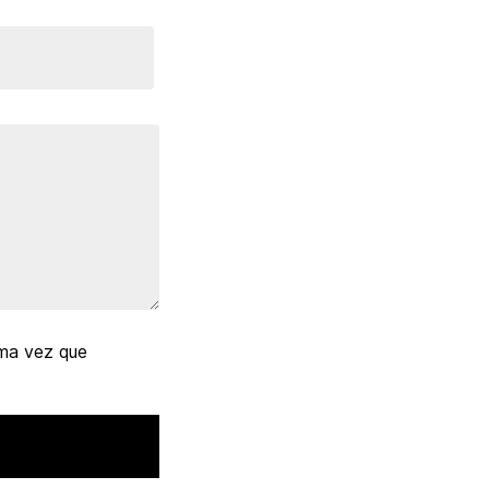
ima vez que