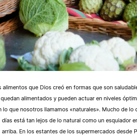
 alimentos que Dios creó en formas que son saludable
 quedan alimentados y pueden actuar en niveles óptim
n lo que nosotros llamamos «naturales». Mucho de lo 
 días está tan lejos de lo natural como un esquiador e
arriba. En los estantes de los supermercados desde P