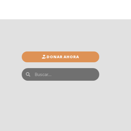
DONAR AHORA