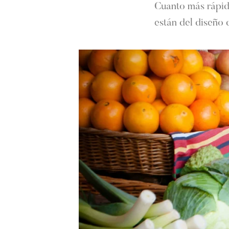
Cuanto más rápido
están del diseño 