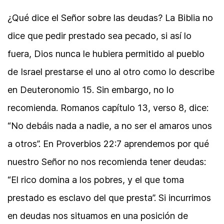
¿Qué dice el Señor sobre las deudas? La Biblia no
dice que pedir prestado sea pecado, si así lo
fuera, Dios nunca le hubiera permitido al pueblo
de Israel prestarse el uno al otro como lo describe
en Deuteronomio 15. Sin embargo, no lo
recomienda. Romanos capítulo 13, verso 8, dice:
“No debáis nada a nadie, a no ser el amaros unos
a otros”. En Proverbios 22:7 aprendemos por qué
nuestro Señor no nos recomienda tener deudas:
“El rico domina a los pobres, y el que toma
prestado es esclavo del que presta”. Si incurrimos
en deudas nos situamos en una posición de