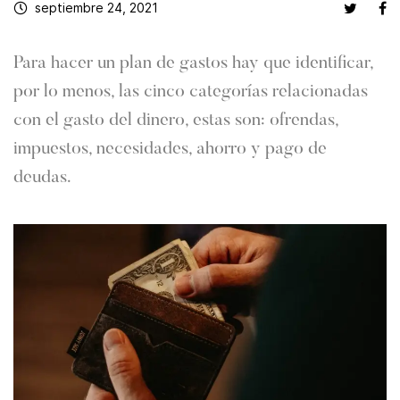
septiembre 24, 2021
Para hacer un plan de gastos hay que identificar,
por lo menos, las cinco categorías relacionadas
con el gasto del dinero, estas son: ofrendas,
impuestos, necesidades, ahorro y pago de
deudas.