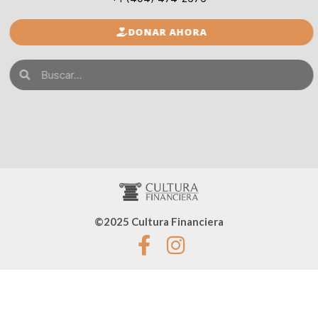
DONAR AHORA
©2025 Cultura Financiera