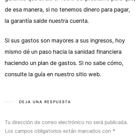
de esa manera, si no tenemos dinero para pagar,
la garantía salde nuestra cuenta.
Si sus gastos son mayores a sus ingresos, hoy
mismo dé un paso hacia la sanidad financiera
haciendo un plan de gastos. Si no sabe cómo,
consulte la guía en nuestro sitio web.
DEJA UNA RESPUESTA
Tu dirección de correo electrónico no será publicada.
Los campos obligatorios están marcados con
*