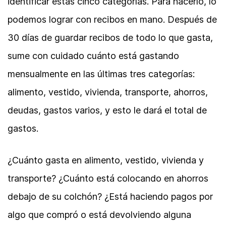
identificar estas cinco categorías. Para hacerlo, lo
podemos lograr con recibos en mano. Después de
30 días de guardar recibos de todo lo que gasta,
sume con cuidado cuánto está gastando
mensualmente en las últimas tres categorías:
alimento, vestido, vivienda, transporte, ahorros,
deudas, gastos varios, y esto le dará el total de
gastos.
¿Cuánto gasta en alimento, vestido, vivienda y
transporte? ¿Cuánto está colocando en ahorros
debajo de su colchón? ¿Está haciendo pagos por
algo que compró o está devolviendo alguna