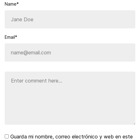
Name*
Email*
Guarda mi nombre, correo electrónico y web en este