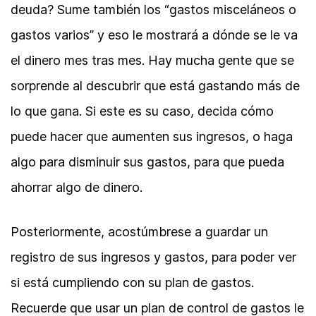
deuda? Sume también los “gastos misceláneos o
gastos varios” y eso le mostrará a dónde se le va
el dinero mes tras mes. Hay mucha gente que se
sorprende al descubrir que está gastando más de
lo que gana. Si este es su caso, decida cómo
puede hacer que aumenten sus ingresos, o haga
algo para disminuir sus gastos, para que pueda
ahorrar algo de dinero.
Posteriormente, acostúmbrese a guardar un
registro de sus ingresos y gastos, para poder ver
si está cumpliendo con su plan de gastos.
Recuerde que usar un plan de control de gastos le