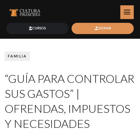
CURSOS
DONAR
FAMILIA
“GUÍA PARA CONTROLAR
SUS GASTOS” |
OFRENDAS, IMPUESTOS
Y NECESIDADES