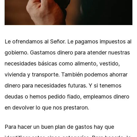
Le ofrendamos al Señor. Le pagamos impuestos al
gobierno. Gastamos dinero para atender nuestras
necesidades básicas como alimento, vestido,
vivienda y transporte. También podemos ahorrar
dinero para necesidades futuras. Y si tenemos
deudas o hemos pedido fiado, empleamos dinero
en devolver lo que nos prestaron.
Para hacer un buen plan de gastos hay que