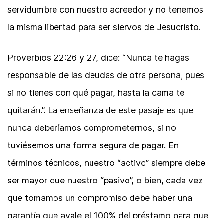
servidumbre con nuestro acreedor y no tenemos
la misma libertad para ser siervos de Jesucristo.
Proverbios 22:26 y 27, dice: “Nunca te hagas
responsable de las deudas de otra persona, pues
si no tienes con qué pagar, hasta la cama te
quitarán.”. La enseñanza de este pasaje es que
nunca deberíamos comprometernos, si no
tuviésemos una forma segura de pagar. En
términos técnicos, nuestro “activo” siempre debe
ser mayor que nuestro “pasivo”, o bien, cada vez
que tomamos un compromiso debe haber una
garantía que avale el 100% del préstamo para que,