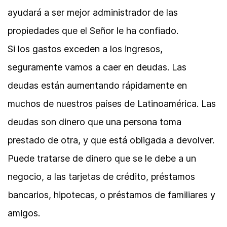
ayudará a ser mejor administrador de las
propiedades que el Señor le ha confiado.
Si los gastos exceden a los ingresos,
seguramente vamos a caer en deudas. Las
deudas están aumentando rápidamente en
muchos de nuestros países de Latinoamérica. Las
deudas son dinero que una persona toma
prestado de otra, y que está obligada a devolver.
Puede tratarse de dinero que se le debe a un
negocio, a las tarjetas de crédito, préstamos
bancarios, hipotecas, o préstamos de familiares y
amigos.