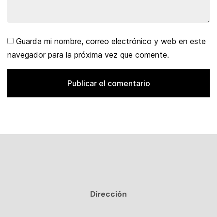
Guarda mi nombre, correo electrónico y web en este
navegador para la próxima vez que comente.
Dirección