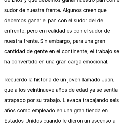
sudor de nuestra frente. Algunos creen que
debemos ganar el pan con el sudor del de
enfrente, pero en realidad es con el sudor de
nuestra frente. Sin embargo, para una gran
cantidad de gente en el continente, el trabajo se
ha convertido en una gran carga emocional.
Recuerdo la historia de un joven llamado Juan,
que a los veintinueve años de edad ya se sentía
atrapado por su trabajo. Llevaba trabajando seis
años como empleado en una gran tienda en
Estados Unidos cuando le dieron un ascenso a