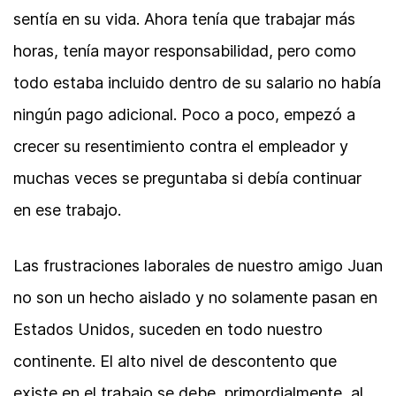
sentía en su vida. Ahora tenía que trabajar más
horas, tenía mayor responsabilidad, pero como
todo estaba incluido dentro de su salario no había
ningún pago adicional. Poco a poco, empezó a
crecer su resentimiento contra el empleador y
muchas veces se preguntaba si debía continuar
en ese trabajo.
Las frustraciones laborales de nuestro amigo Juan
no son un hecho aislado y no solamente pasan en
Estados Unidos, suceden en todo nuestro
continente. El alto nivel de descontento que
existe en el trabajo se debe, primordialmente, al