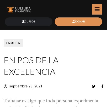
CURSOS
DONAR
FAMILIA
EN POS DE LA
EXCELENCIA
septiembre 23, 2021
Trabajar es algo que toda persona experimenta