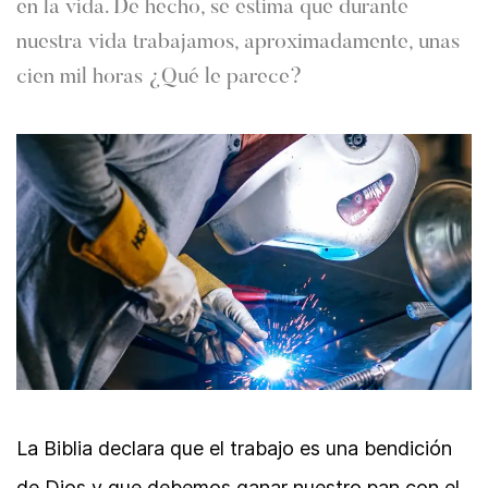
en la vida. De hecho, se estima que durante
nuestra vida trabajamos, aproximadamente, unas
cien mil horas ¿Qué le parece?
La Biblia declara que el trabajo es una bendición
de Dios y que debemos ganar nuestro pan con el