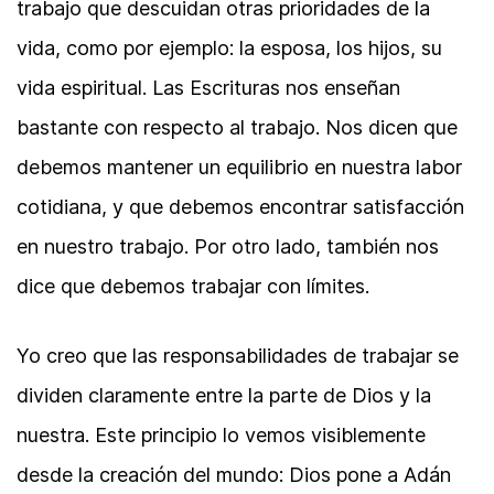
trabajo que descuidan otras prioridades de la
vida, como por ejemplo: la esposa, los hijos, su
vida espiritual. Las Escrituras nos enseñan
bastante con respecto al trabajo. Nos dicen que
debemos mantener un equilibrio en nuestra labor
cotidiana, y que debemos encontrar satisfacción
en nuestro trabajo. Por otro lado, también nos
dice que debemos trabajar con límites.
Yo creo que las responsabilidades de trabajar se
dividen claramente entre la parte de Dios y la
nuestra. Este principio lo vemos visiblemente
desde la creación del mundo: Dios pone a Adán