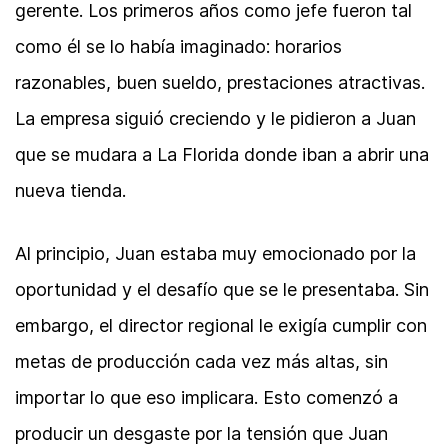
gerente. Los primeros años como jefe fueron tal
como él se lo había imaginado: horarios
razonables, buen sueldo, prestaciones atractivas.
La empresa siguió creciendo y le pidieron a Juan
que se mudara a La Florida donde iban a abrir una
nueva tienda.
Al principio, Juan estaba muy emocionado por la
oportunidad y el desafío que se le presentaba. Sin
embargo, el director regional le exigía cumplir con
metas de producción cada vez más altas, sin
importar lo que eso implicara. Esto comenzó a
producir un desgaste por la tensión que Juan