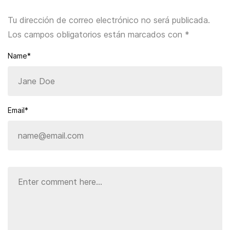
Tu dirección de correo electrónico no será publicada.
Los campos obligatorios están marcados con
*
Name*
Email*