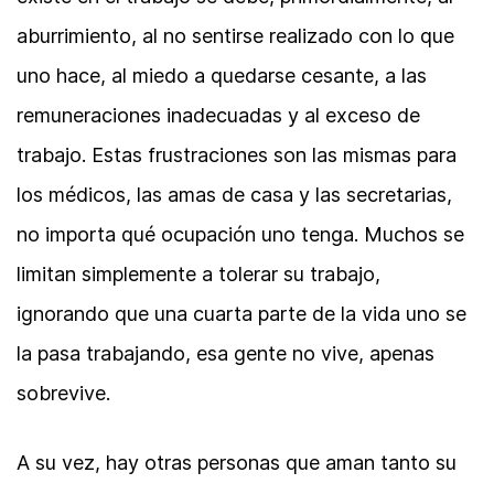
aburrimiento, al no sentirse realizado con lo que
uno hace, al miedo a quedarse cesante, a las
remuneraciones inadecuadas y al exceso de
trabajo. Estas frustraciones son las mismas para
los médicos, las amas de casa y las secretarias,
no importa qué ocupación uno tenga. Muchos se
limitan simplemente a tolerar su trabajo,
ignorando que una cuarta parte de la vida uno se
la pasa trabajando, esa gente no vive, apenas
sobrevive.
A su vez, hay otras personas que aman tanto su