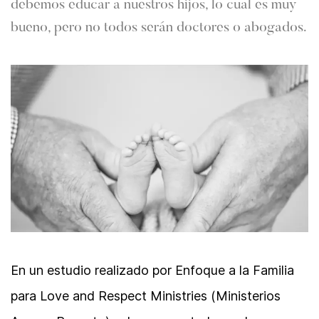
debemos educar a nuestros hijos, lo cual es muy
bueno, pero no todos serán doctores o abogados.
En un estudio realizado por Enfoque a la Familia
para Love and Respect Ministries (Ministerios