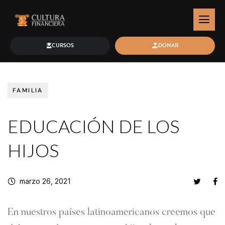
CURSOS
DONAR
FAMILIA
EDUCACIÓN DE LOS
HIJOS
marzo 26, 2021
En nuestros países latinoamericanos creemos que