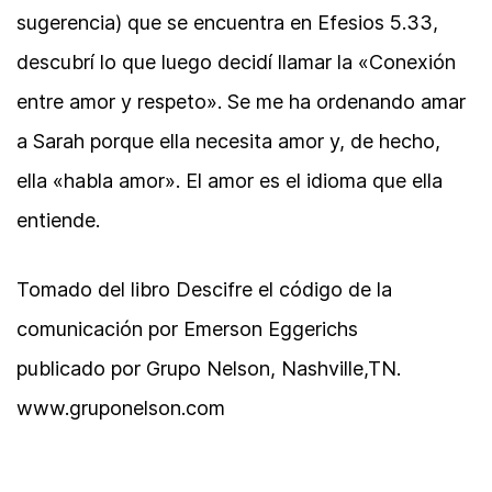
sugerencia) que se encuentra en Efesios 5.33,
descubrí lo que luego decidí llamar la «Conexión
entre amor y respeto». Se me ha ordenando amar
a Sarah porque ella necesita amor y, de hecho,
ella «habla amor». El amor es el idioma que ella
entiende.
Tomado del libro Descifre el código de la
comunicación por Emerson Eggerichs
publicado por Grupo Nelson, Nashville,TN.
www.gruponelson.com