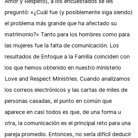
Amor y Respeto), a los encuestados se les
preguntó: «¿Cuál fue (y posiblemente siga siendo)
el problema más grande que ha afectado su
matrimonio?» Tanto para los hombres como para
las mujeres fue la falta de comunicación. Los
resultados de Enfoque a la Familia coinciden con
los que hemos obtenido en nuestro ministerio
Love and Respect Ministries. Cuando analizamos
los correos electrónicos y las cartas de miles de
personas casadas, el punto en común que
aparece en casi todos es que, de una forma u
otra, la comunicación es el principal reto para una
pareja promedio. Entonces, no sería difícil deducir