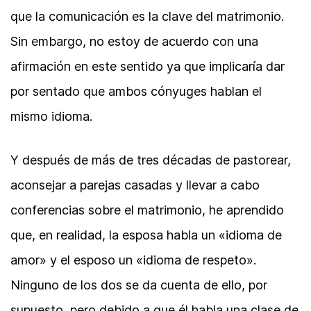
que la comunicación es la clave del matrimonio.
Sin embargo, no estoy de acuerdo con una
afirmación en este sentido ya que implicaría dar
por sentado que ambos cónyuges hablan el
mismo idioma.
Y después de más de tres décadas de pastorear,
aconsejar a parejas casadas y llevar a cabo
conferencias sobre el matrimonio, he aprendido
que, en realidad, la esposa habla un «idioma de
amor» y el esposo un «idioma de respeto».
Ninguno de los dos se da cuenta de ello, por
supuesto, pero debido a que él habla una clase de