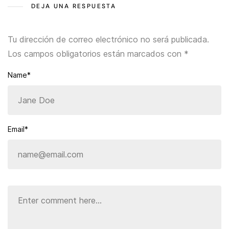
DEJA UNA RESPUESTA
Tu dirección de correo electrónico no será publicada.
Los campos obligatorios están marcados con
*
Name*
Email*