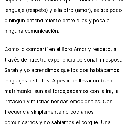
lenguaje (respeto) y ella otro (amor), existe poco
o ningún entendimiento entre ellos y poca o
ninguna comunicación.
Como lo compartí en el libro Amor y respeto, a
través de nuestra experiencia personal mi esposa
Sarah y yo aprendimos que los dos hablábamos
lenguajes distintos. A pesar de llevar un buen
matrimonio, aun así forcejeábamos con la ira, la
irritación y muchas heridas emocionales. Con
frecuencia simplemente no podíamos
comunicarnos y no sabíamos el porqué. Una