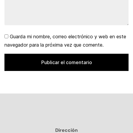
Guarda mi nombre, correo electrónico y web en este
navegador para la próxima vez que comente.
Dirección