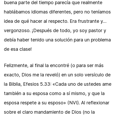
buena parte del tiempo parecía que realmente
hablábamos idiomas diferentes, pero no teníamos
idea de qué hacer al respecto. Era frustrante y…
vergonzoso. ¡Después de todo, yo soy pastor y
debía haber tenido una solución para un problema
de esa clase!
Felizmente, al final la encontré (o para ser más
exacto, Dios me la reveló) en un solo versículo de
la Biblia, Efesios 5.33: «Cada uno de ustedes ame
también a su esposa como a sí mismo, y que la
esposa respete a su esposo» (NVI). Al reflexionar
sobre el claro mandamiento de Dios (no la