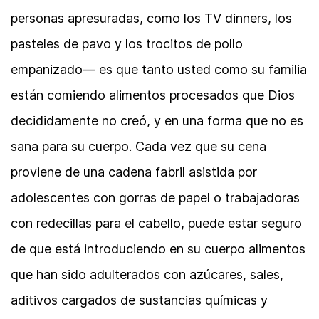
personas apresuradas, como los TV dinners, los
pasteles de pavo y los trocitos de pollo
empanizado— es que tanto usted como su familia
están comiendo alimentos procesados que Dios
decididamente no creó, y en una forma que no es
sana para su cuerpo. Cada vez que su cena
proviene de una cadena fabril asistida por
adolescentes con gorras de papel o trabajadoras
con redecillas para el cabello, puede estar seguro
de que está introduciendo en su cuerpo alimentos
que han sido adulterados con azúcares, sales,
aditivos cargados de sustancias químicas y