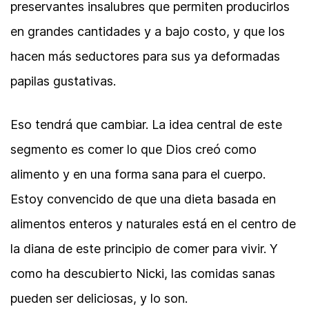
preservantes insalubres que permiten producirlos
en grandes cantidades y a bajo costo, y que los
hacen más seductores para sus ya deformadas
papilas gustativas.
Eso tendrá que cambiar. La idea central de este
segmento es comer lo que Dios creó como
alimento y en una forma sana para el cuerpo.
Estoy convencido de que una dieta basada en
alimentos enteros y naturales está en el centro de
la diana de este principio de comer para vivir. Y
como ha descubierto Nicki, las comidas sanas
pueden ser deliciosas, y lo son.