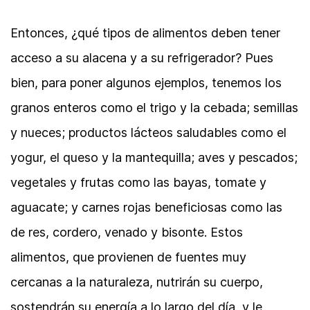
Entonces, ¿qué tipos de alimentos deben tener
acceso a su alacena y a su refrigerador? Pues
bien, para poner algunos ejemplos, tenemos los
granos enteros como el trigo y la cebada; semillas
y nueces; productos lácteos saludables como el
yogur, el queso y la mantequilla; aves y pescados;
vegetales y frutas como las bayas, tomate y
aguacate; y carnes rojas beneficiosas como las
de res, cordero, venado y bisonte. Estos
alimentos, que provienen de fuentes muy
cercanas a la naturaleza, nutrirán su cuerpo,
sostendrán su energía a lo largo del día, y le