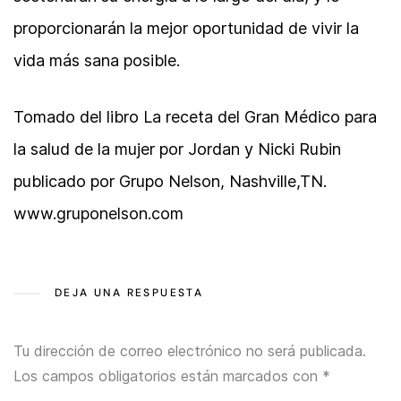
proporcionarán la mejor oportunidad de vivir la
vida más sana posible.
Tomado del libro La receta del Gran Médico para
la salud de la mujer por Jordan y Nicki Rubin
publicado por Grupo Nelson, Nashville,TN.
www.gruponelson.com
DEJA UNA RESPUESTA
Tu dirección de correo electrónico no será publicada.
Los campos obligatorios están marcados con
*