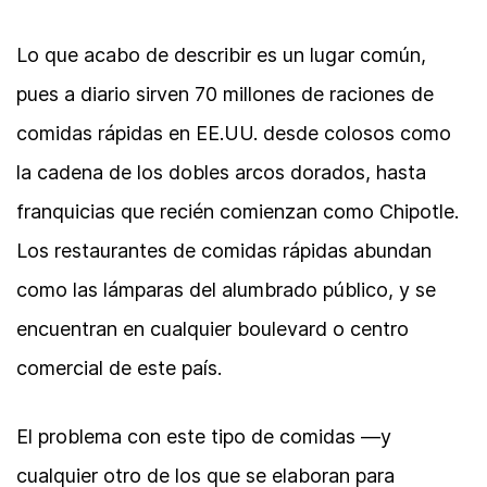
Lo que acabo de describir es un lugar común,
pues a diario sirven 70 millones de raciones de
comidas rápidas en EE.UU. desde colosos como
la cadena de los dobles arcos dorados, hasta
franquicias que recién comienzan como Chipotle.
Los restaurantes de comidas rápidas abundan
como las lámparas del alumbrado público, y se
encuentran en cualquier boulevard o centro
comercial de este país.
El problema con este tipo de comidas —y
cualquier otro de los que se elaboran para