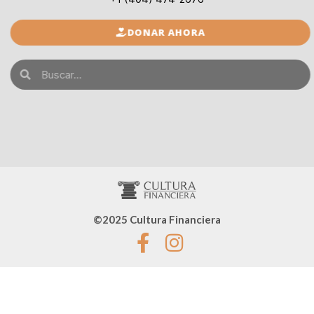
DONAR AHORA
©2025 Cultura Financiera