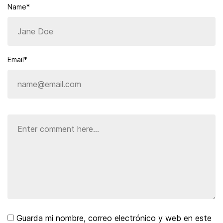
Name*
Email*
Guarda mi nombre, correo electrónico y web en este