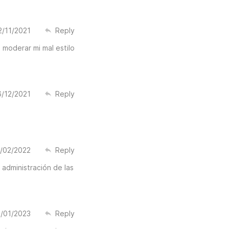
2/11/2021
Reply
 moderar mi mal estilo
6/12/2021
Reply
/02/2022
Reply
administración de las
/01/2023
Reply