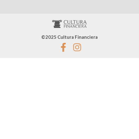
©2025 Cultura Financiera