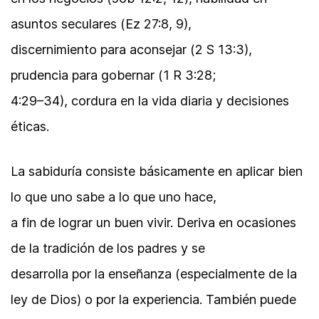
asuntos seculares (Ez 27:8, 9),
discernimiento para aconsejar (2 S 13:3),
prudencia para gobernar (1 R 3:28;
4:29–34), cordura en la vida diaria y decisiones
éticas.
La sabiduría consiste básicamente en aplicar bien
lo que uno sabe a lo que uno hace,
a fin de lograr un buen vivir. Deriva en ocasiones
de la tradición de los padres y se
desarrolla por la enseñanza (especialmente de la
ley de Dios) o por la experiencia. También puede