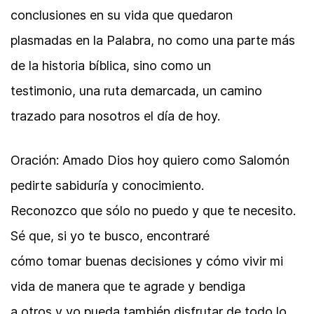
conclusiones en su vida que quedaron
plasmadas en la Palabra, no como una parte más
de la historia bíblica, sino como un
testimonio, una ruta demarcada, un camino
trazado para nosotros el día de hoy.
Oración: Amado Dios hoy quiero como Salomón
pedirte sabiduría y conocimiento.
Reconozco que sólo no puedo y que te necesito.
Sé que, si yo te busco, encontraré
cómo tomar buenas decisiones y cómo vivir mi
vida de manera que te agrade y bendiga
a otros y yo pueda también disfrutar de todo lo