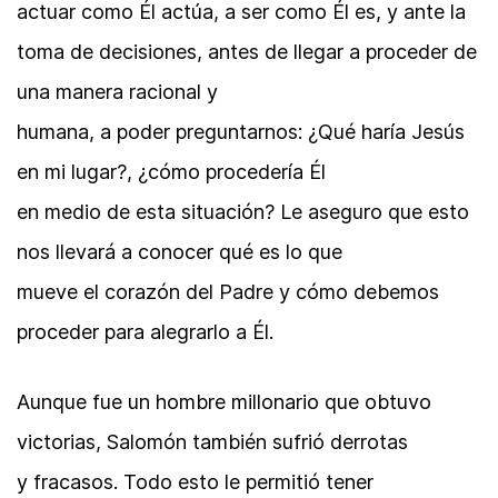
actuar como Él actúa, a ser como Él es, y ante la
toma de decisiones, antes de llegar a proceder de
una manera racional y
humana, a poder preguntarnos: ¿Qué haría Jesús
en mi lugar?, ¿cómo procedería Él
en medio de esta situación? Le aseguro que esto
nos llevará a conocer qué es lo que
mueve el corazón del Padre y cómo debemos
proceder para alegrarlo a Él.
Aunque fue un hombre millonario que obtuvo
victorias, Salomón también sufrió derrotas
y fracasos. Todo esto le permitió tener