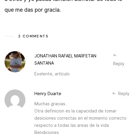
que me das por gracia.
2 COMMENTS
JONATHAN RAFAEL MARFETAN
SANTANA
Reply
Exelente, artículo
Henry Duarte
Reply
Muchas gracias.
Otra definicion es la capacidad de tomar
desiciones correctas en el momento correcto
respecto a todas las areas de la vida
Bendiciones