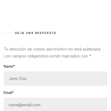
DEJA UNA RESPUESTA
Tu dirección de correo electrónico no será publicada.
Los campos obligatorios están marcados con
*
Name*
Email*