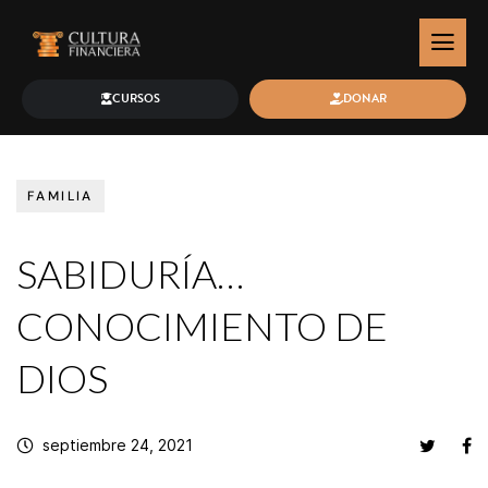
CURSOS
DONAR
FAMILIA
SABIDURÍA…
CONOCIMIENTO DE
DIOS
septiembre 24, 2021