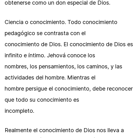
obtenerse como un don especial de Dios.
Ciencia o conocimiento. Todo conocimiento
pedagógico se contrasta con el
conocimiento de Dios. El conocimiento de Dios es
infinito e íntimo. Jehová conoce los
nombres, los pensamientos, los caminos, y las
actividades del hombre. Mientras el
hombre persigue el conocimiento, debe reconocer
que todo su conocimiento es
incompleto.
Realmente el conocimiento de Dios nos lleva a