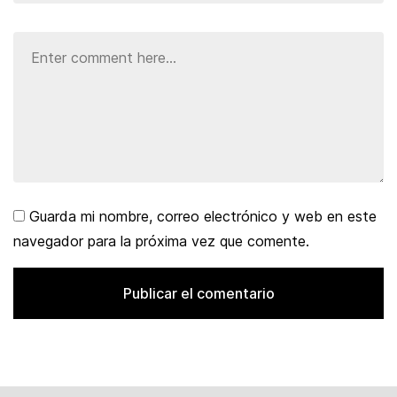
Guarda mi nombre, correo electrónico y web en este
navegador para la próxima vez que comente.