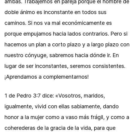
ambas. Trabajemos en pareja porque el hombre de
doble ánimo es inconstante en todos sus
caminos. Si nos va mal económicamente es
porque empujamos hacia lados contrarios. Pero si
hacemos un plan a corto plazo y a largo plazo con
nuestro cónyuge, sabremos hacia dónde ir. En
lugar de ser inconstantes, seremos consistentes.
¡Aprendamos a complementarnos!
1 de Pedro 3:7 dice: «Vosotros, maridos,
igualmente, vivid con ellas sabiamente, dando
honor a la mujer como a vaso más frágil, y como a
coherederas de la gracia de la vida, para que