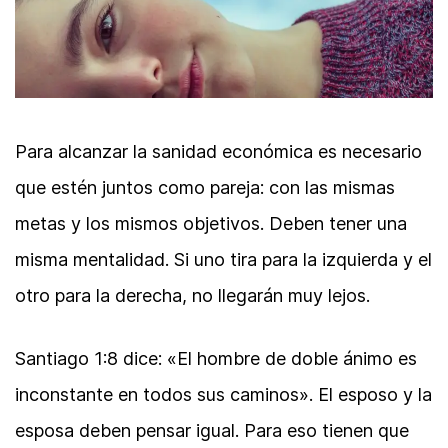
Para alcanzar la sanidad económica es necesario
que estén juntos como pareja: con las mismas
metas y los mismos objetivos. Deben tener una
misma mentalidad. Si uno tira para la izquierda y el
otro para la derecha, no llegarán muy lejos.
Santiago 1:8 dice: «El hombre de doble ánimo es
inconstante en todos sus caminos». El esposo y la
esposa deben pensar igual. Para eso tienen que