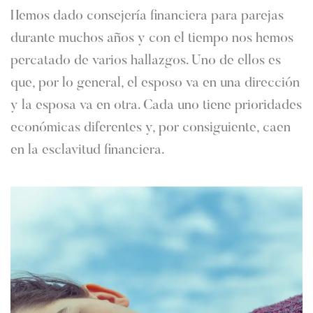
Hemos dado consejería financiera para parejas
durante muchos años y con el tiempo nos hemos
percatado de varios hallazgos. Uno de ellos es
que, por lo general, el esposo va en una dirección
y la esposa va en otra. Cada uno tiene prioridades
económicas diferentes y, por consiguiente, caen
en la esclavitud financiera.