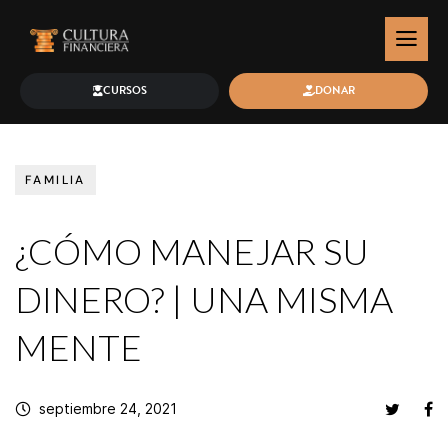
CURSOS
DONAR
FAMILIA
¿CÓMO MANEJAR SU
DINERO? | UNA MISMA
MENTE
septiembre 24, 2021