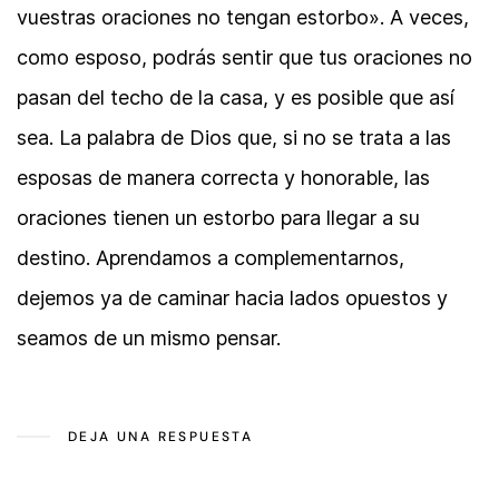
vuestras oraciones no tengan estorbo». A veces,
como esposo, podrás sentir que tus oraciones no
pasan del techo de la casa, y es posible que así
sea. La palabra de Dios que, si no se trata a las
esposas de manera correcta y honorable, las
oraciones tienen un estorbo para llegar a su
destino. Aprendamos a complementarnos,
dejemos ya de caminar hacia lados opuestos y
seamos de un mismo pensar.
DEJA UNA RESPUESTA