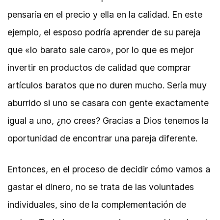
pensaría en el precio y ella en la calidad. En este
ejemplo, el esposo podría aprender de su pareja
que «lo barato sale caro», por lo que es mejor
invertir en productos de calidad que comprar
artículos baratos que no duren mucho. Sería muy
aburrido si uno se casara con gente exactamente
igual a uno, ¿no crees? Gracias a Dios tenemos la
oportunidad de encontrar una pareja diferente.
Entonces, en el proceso de decidir cómo vamos a
gastar el dinero, no se trata de las voluntades
individuales, sino de la complementación de