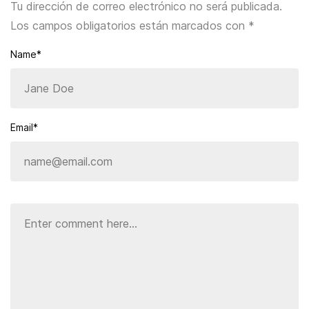
Tu dirección de correo electrónico no será publicada.
Los campos obligatorios están marcados con
*
Name*
Email*