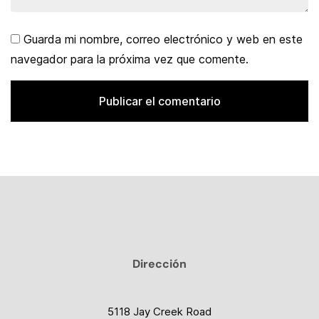
Guarda mi nombre, correo electrónico y web en este
navegador para la próxima vez que comente.
Dirección
5118 Jay Creek Road