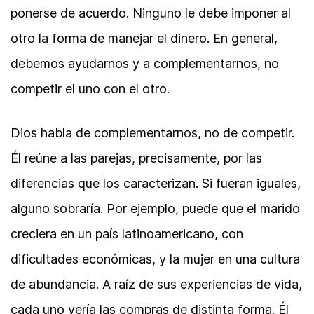
ponerse de acuerdo. Ninguno le debe imponer al
otro la forma de manejar el dinero. En general,
debemos ayudarnos y a complementarnos, no
competir el uno con el otro.
Dios habla de complementarnos, no de competir.
Él reúne a las parejas, precisamente, por las
diferencias que los caracterizan. Si fueran iguales,
alguno sobraría. Por ejemplo, puede que el marido
creciera en un país latinoamericano, con
dificultades económicas, y la mujer en una cultura
de abundancia. A raíz de sus experiencias de vida,
cada uno vería las compras de distinta forma. Él