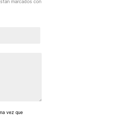
están marcados con
ima vez que