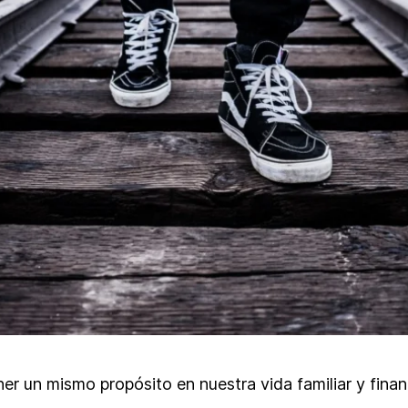
r un mismo propósito en nuestra vida familiar y financ