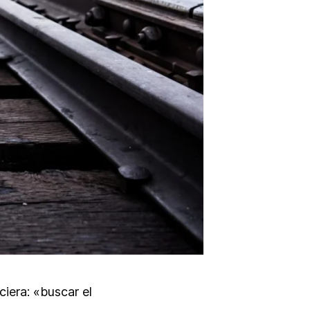
iera: «buscar el