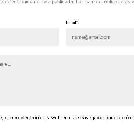
reo electrónico no será publicada.
Los campos obligatorios 
Email*
, correo electrónico y web en este navegador para la próx