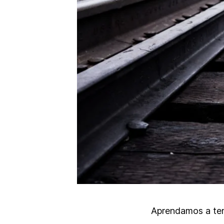
Aprendamos a tene