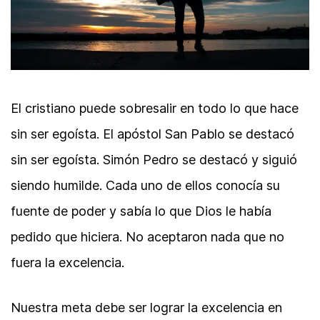
El cristiano puede sobresalir en todo lo que hace
sin ser egoísta. El apóstol San Pablo se destacó
sin ser egoísta. Simón Pedro se destacó y siguió
siendo humilde. Cada uno de ellos conocía su
fuente de poder y sabía lo que Dios le había
pedido que hiciera. No aceptaron nada que no
fuera la excelencia.
Nuestra meta debe ser lograr la excelencia en