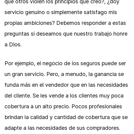
que otros violen los principios que creo?, ¿doy
servicio genuino o simplemente satisfago mis
propias ambiciones? Debemos responder a estas
preguntas si deseamos que nuestro trabajo honre
a Dios.
Por ejemplo, el negocio de los seguros puede ser
un gran servicio. Pero, a menudo, la ganancia se
funda más en el vendedor que en las necesidades
del cliente. Se les vende a los clientes muy poca
cobertura a un alto precio. Pocos profesionales
brindan la calidad y cantidad de cobertura que se
adapte a las necesidades de sus compradores.