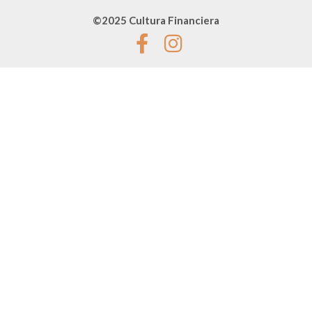
©2025 Cultura Financiera