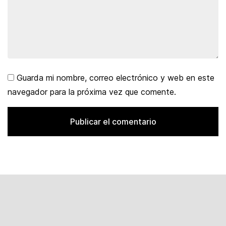
Guarda mi nombre, correo electrónico y web en este
navegador para la próxima vez que comente.