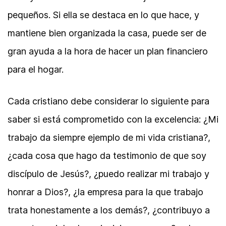
pequeños. Si ella se destaca en lo que hace, y
mantiene bien organizada la casa, puede ser de
gran ayuda a la hora de hacer un plan financiero
para el hogar.
Cada cristiano debe considerar lo siguiente para
saber si está comprometido con la excelencia: ¿Mi
trabajo da siempre ejemplo de mi vida cristiana?,
¿cada cosa que hago da testimonio de que soy
discípulo de Jesús?, ¿puedo realizar mi trabajo y
honrar a Dios?, ¿la empresa para la que trabajo
trata honestamente a los demás?, ¿contribuyo a