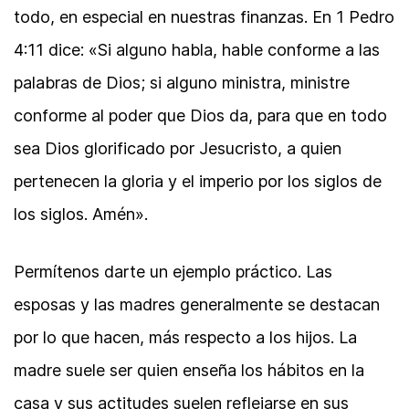
todo, en especial en nuestras finanzas. En 1 Pedro
4:11 dice: «Si alguno habla, hable conforme a las
palabras de Dios; si alguno ministra, ministre
conforme al poder que Dios da, para que en todo
sea Dios glorificado por Jesucristo, a quien
pertenecen la gloria y el imperio por los siglos de
los siglos. Amén».
Permítenos darte un ejemplo práctico. Las
esposas y las madres generalmente se destacan
por lo que hacen, más respecto a los hijos. La
madre suele ser quien enseña los hábitos en la
casa y sus actitudes suelen reflejarse en sus