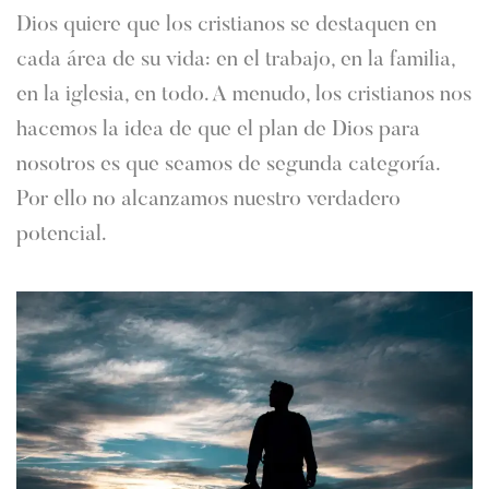
Dios quiere que los cristianos se destaquen en
cada área de su vida: en el trabajo, en la familia,
en la iglesia, en todo. A menudo, los cristianos nos
hacemos la idea de que el plan de Dios para
nosotros es que seamos de segunda categoría.
Por ello no alcanzamos nuestro verdadero
potencial.