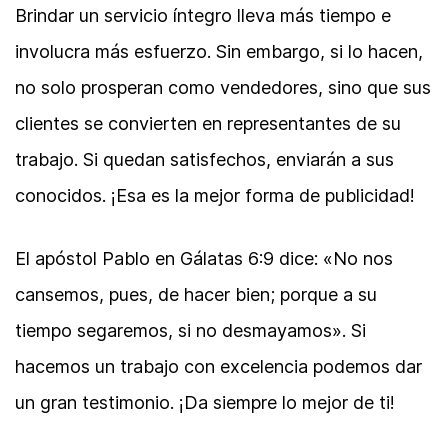
Brindar un servicio íntegro lleva más tiempo e
involucra más esfuerzo. Sin embargo, si lo hacen,
no solo prosperan como vendedores, sino que sus
clientes se convierten en representantes de su
trabajo. Si quedan satisfechos, enviarán a sus
conocidos. ¡Esa es la mejor forma de publicidad!
El apóstol Pablo en Gálatas 6:9 dice: «No nos
cansemos, pues, de hacer bien; porque a su
tiempo segaremos, si no desmayamos». Si
hacemos un trabajo con excelencia podemos dar
un gran testimonio. ¡Da siempre lo mejor de ti!