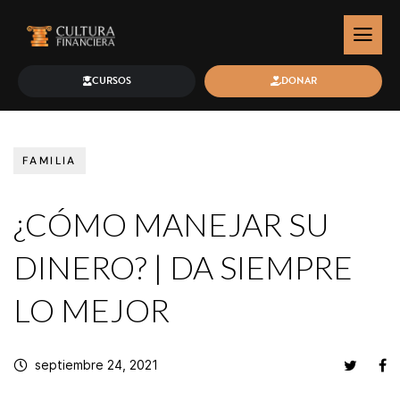
CURSOS
DONAR
FAMILIA
¿CÓMO MANEJAR SU
DINERO? | DA SIEMPRE
LO MEJOR
septiembre 24, 2021