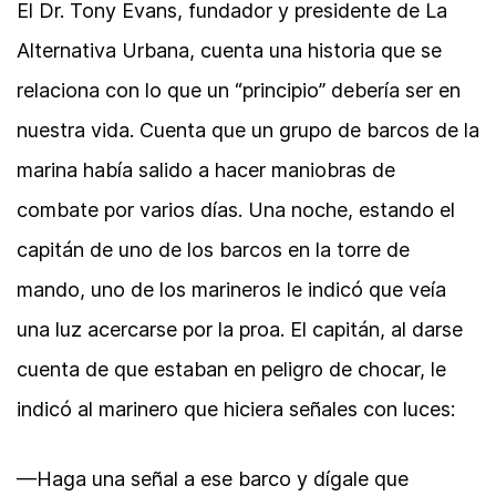
El Dr. Tony Evans, fundador y presidente de La
Alternativa Urbana, cuenta una historia que se
relaciona con lo que un “principio” debería ser en
nuestra vida. Cuenta que un grupo de barcos de la
marina había salido a hacer maniobras de
combate por varios días. Una noche, estando el
capitán de uno de los barcos en la torre de
mando, uno de los marineros le indicó que veía
una luz acercarse por la proa. El capitán, al darse
cuenta de que estaban en peligro de chocar, le
indicó al marinero que hiciera señales con luces:
—Haga una señal a ese barco y dígale que