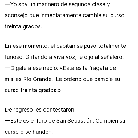
—Yo soy un marinero de segunda clase y
aconsejo que inmediatamente cambie su curso
treinta grados.
En ese momento, el capitán se puso totalmente
furioso. Gritando a viva voz, le dijo al señalero:
—Dígale a ese necio: «Esta es la fragata de
misiles Río Grande. ¡Le ordeno que cambie su
curso treinta grados!»
De regreso les contestaron:
—Este es el faro de San Sebastián. Cambien su
curso o se hunden.