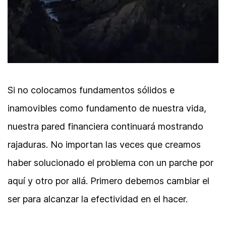
Si no colocamos fundamentos sólidos e
inamovibles como fundamento de nuestra vida,
nuestra pared financiera continuará mostrando
rajaduras. No importan las veces que creamos
haber solucionado el problema con un parche por
aquí y otro por allá. Primero debemos cambiar el
ser para alcanzar la efectividad en el hacer.