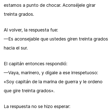
estamos a punto de chocar. Aconséjele girar
treinta grados.
Al volver, la respuesta fue:
—Es aconsejable que ustedes giren treinta grados
hacia el sur.
El capitán entonces respondió:
—Vaya, marinero, y dígale a ese irrespetuoso:
«Soy capitán de la marina de guerra y le ordeno
que gire treinta grados».
La respuesta no se hizo esperar: