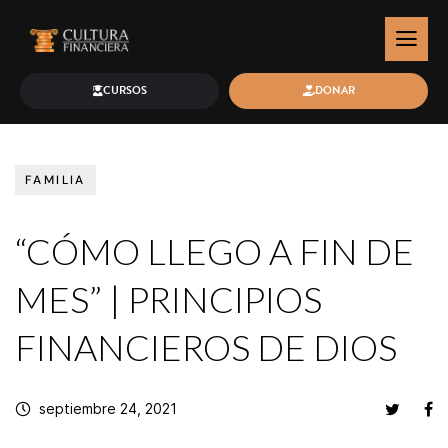
CURSOS
DONAR
FAMILIA
“CÓMO LLEGO A FIN DE
MES” | PRINCIPIOS
FINANCIEROS DE DIOS
septiembre 24, 2021