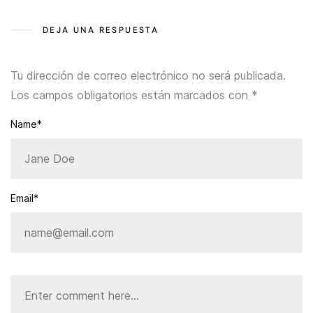
DEJA UNA RESPUESTA
Tu dirección de correo electrónico no será publicada.
Los campos obligatorios están marcados con
*
Name*
Email*