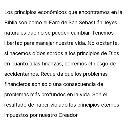
Los principios económicos que encontramos en la
Biblia son como el Faro de San Sebastián: leyes
naturales que no se pueden cambiar. Tenemos
libertad para manejar nuestra vida. No obstante,
si hacemos oídos sordos a los principios de Dios
en cuanto a las finanzas, corremos el riesgo de
accidentarnos. Recuerda que los problemas
financieros son solo una consecuencia de
problemas más profundos en la vida. Son el
resultado de haber violado los principios eternos
impuestos por nuestro Creador.