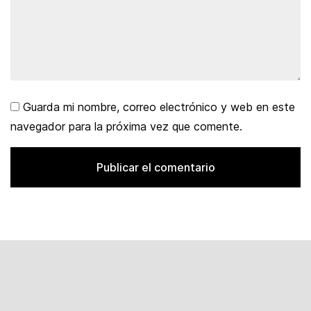
Guarda mi nombre, correo electrónico y web en este
navegador para la próxima vez que comente.