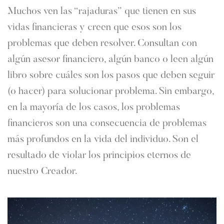
Muchos ven las “rajaduras” que tienen en sus
vidas financieras y creen que esos son los
problemas que deben resolver. Consultan con
algún asesor financiero, algún banco o leen algún
libro sobre cuáles son los pasos que deben seguir
(o hacer) para solucionar problema. Sin embargo,
en la mayoría de los casos, los problemas
financieros son una consecuencia de problemas
más profundos en la vida del individuo. Son el
resultado de violar los principios eternos de
nuestro Creador.