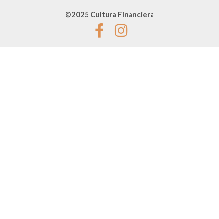
©2025 Cultura Financiera