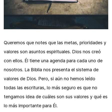
Queremos que notes que las metas, prioridades y
valores son asuntos espirituales. Dios nos creó
con ellos. Él tiene una agenda para cada uno de
nosotros. La Biblia nos presenta el sistema de
valores de Dios. Pero, si aún no hemos leído
todas las escrituras, lo más seguro es que no
tengamos idea de cuáles son sus valores y qué es
lo más importante para Él.