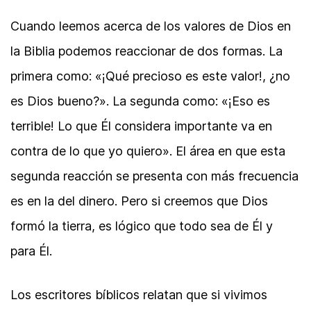
Cuando leemos acerca de los valores de Dios en
la Biblia podemos reaccionar de dos formas. La
primera como: «¡Qué precioso es este valor!, ¿no
es Dios bueno?». La segunda como: «¡Eso es
terrible! Lo que Él considera importante va en
contra de lo que yo quiero». El área en que esta
segunda reacción se presenta con más frecuencia
es en la del dinero. Pero si creemos que Dios
formó la tierra, es lógico que todo sea de Él y
para Él.
Los escritores bíblicos relatan que si vivimos