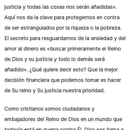
justicia y todas las cosas nos serán añadidas».
Aquí nos da la clave para protegernos en contra
de ser estrangulados por la riqueza o la pobreza.
El secreto para resguardarnos de la ansiedad y del
amor al dinero es «buscar primeramente el Reino
de Dios y su justicia y todo lo demás será
añadido». ¿Qué quiere decir esto? Que la mejor
decisión financiera que podemos tomar es hacer
de Su reino y Su justicia nuestra prioridad.
Como cristianos somos ciudadanos y
embajadores del Reino de Dios en un mundo que
todavía está en guerra contra Él. Dios nos llama a