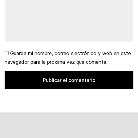
Guarda mi nombre, correo electrónico y web en este
navegador para la próxima vez que comente.