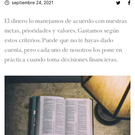
septiembre 24, 2021
El dinero lo manejamos de acuerdo con nuestras
metas, prioridades y valores. Gastamos según
estos criterios. Puede que no te hayas dado
cuenta, pero cada uno de nosotros los pone en
práctica cuando toma decisiones financieras.