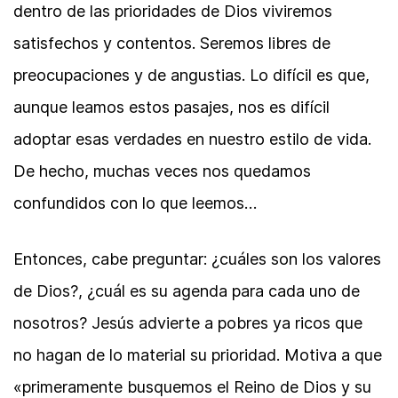
dentro de las prioridades de Dios viviremos
satisfechos y contentos. Seremos libres de
preocupaciones y de angustias. Lo difícil es que,
aunque leamos estos pasajes, nos es difícil
adoptar esas verdades en nuestro estilo de vida.
De hecho, muchas veces nos quedamos
confundidos con lo que leemos…
Entonces, cabe preguntar: ¿cuáles son los valores
de Dios?, ¿cuál es su agenda para cada uno de
nosotros? Jesús advierte a pobres ya ricos que
no hagan de lo material su prioridad. Motiva a que
«primeramente busquemos el Reino de Dios y su