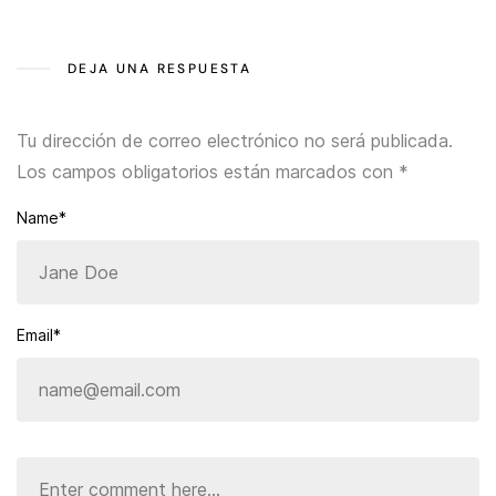
DEJA UNA RESPUESTA
Tu dirección de correo electrónico no será publicada.
Los campos obligatorios están marcados con
*
Name*
Email*