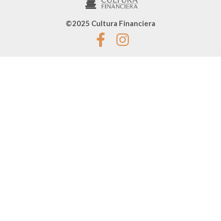
©2025 Cultura Financiera