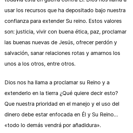
usar los recursos que ha depositado bajo nuestra
confianza para extender Su reino. Estos valores
son: justicia, vivir con buena ética, paz, proclamar
las buenas nuevas de Jesús, ofrecer perdón y
salvación, sanar relaciones rotas y amarnos los
unos a los otros, entre otros.
Dios nos ha llama a proclamar su Reino y a
extenderlo en la tierra ¿Qué quiere decir esto?
Que nuestra prioridad en el manejo y el uso del
dinero debe estar enfocada en Él y Su Reino…
«todo lo demás vendrá por añadidura».