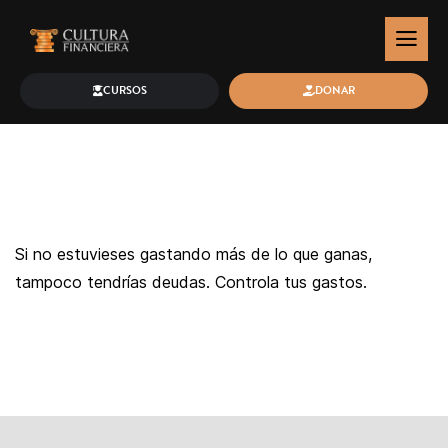
CURSOS
DONAR
Si no estuvieses gastando más de lo que ganas,
tampoco tendrías deudas. Controla tus gastos.