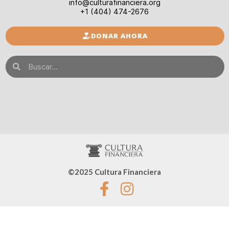
info@culturafinanciera.org
+1 (404) 474-2676
DONAR AHORA
©2025 Cultura Financiera