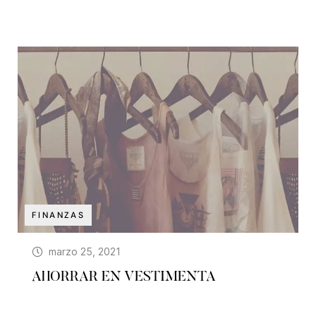
FINANZAS
marzo 25, 2021
AHORRAR EN VESTIMENTA