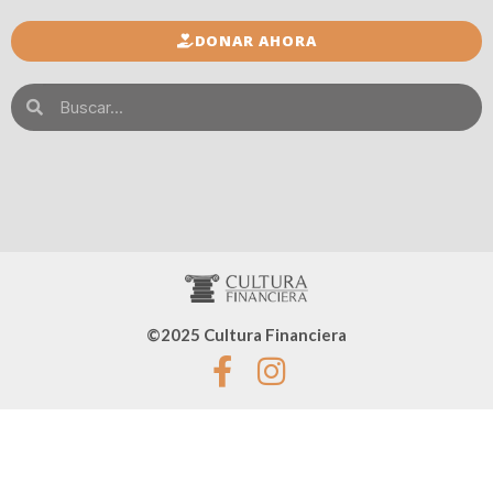
DONAR AHORA
©2025 Cultura Financiera