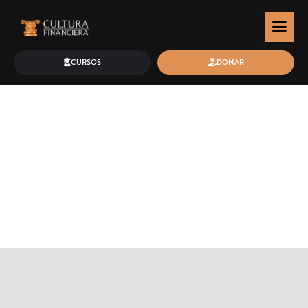
CURSOS
DONAR