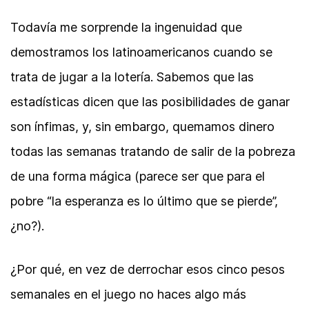
Todavía me sorprende la ingenuidad que
demostramos los latinoamericanos cuando se
trata de jugar a la lotería. Sabemos que las
estadísticas dicen que las posibilidades de ganar
son ínfimas, y, sin embargo, quemamos dinero
todas las semanas tratando de salir de la pobreza
de una forma mágica (parece ser que para el
pobre “la esperanza es lo último que se pierde”,
¿no?).
¿Por qué, en vez de derrochar esos cinco pesos
semanales en el juego no haces algo más