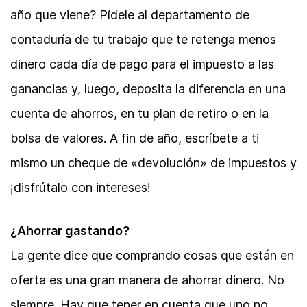
año que viene? Pídele al departamento de
contaduría de tu trabajo que te retenga menos
dinero cada día de pago para el impuesto a las
ganancias y, luego, deposita la diferencia en una
cuenta de ahorros, en tu plan de retiro o en la
bolsa de valores. A fin de año, escríbete a ti
mismo un cheque de «devolución» de impuestos y
¡disfrútalo con intereses!
¿Ahorrar gastando?
La gente dice que comprando cosas que están en
oferta es una gran manera de ahorrar dinero. No
siempre. Hay que tener en cuenta que uno no