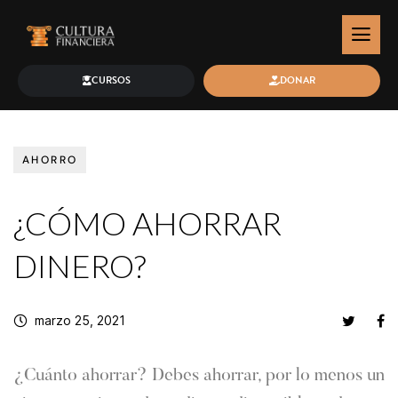
CURSOS
DONAR
AHORRO
¿CÓMO AHORRAR
DINERO?
marzo 25, 2021
¿Cuánto ahorrar? Debes ahorrar, por lo menos un