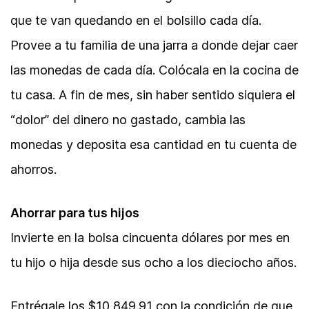
que te van quedando en el bolsillo cada día.
Provee a tu familia de una jarra a donde dejar caer
las monedas de cada día. Colócala en la cocina de
tu casa. A fin de mes, sin haber sentido siquiera el
“dolor” del dinero no gastado, cambia las
monedas y deposita esa cantidad en tu cuenta de
ahorros.
Ahorrar para tus hijos
Invierte en la bolsa cincuenta dólares por mes en
tu hijo o hija desde sus ocho a los dieciocho años.
Entrégale los $10,849.91 con la condición de que