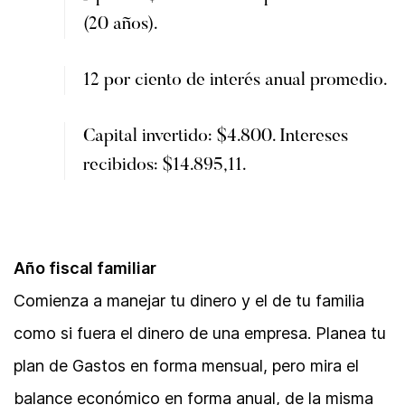
(20 años).
12 por ciento de interés anual promedio.
Capital invertido: $4.800. Intereses
recibidos: $14.895,11.
Año fiscal familiar
Comienza a manejar tu dinero y el de tu familia
como si fuera el dinero de una empresa. Planea tu
plan de Gastos en forma mensual, pero mira el
balance económico en forma anual, de la misma