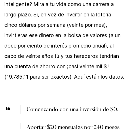
inteligente? Mira a tu vida como una carrera a
largo plazo. Si, en vez de invertir en la lotería
cinco dólares por semana (veinte por mes),
invirtieras ese dinero en la bolsa de valores (a un
doce por ciento de interés promedio anual), al
cabo de veinte años tú y tus herederos tendrían
una cuenta de ahorro con ¡casi veinte mil $ !
(19.785,11 para ser exactos). Aquí están los datos:
Comenzando con una inversión de $0.
Aportar $20 mensuales por 240 meses