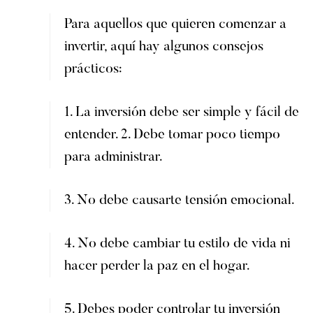
Para aquellos que quieren comenzar a
invertir, aquí hay algunos consejos
prácticos:
1. La inversión debe ser simple y fácil de
entender. 2. Debe tomar poco tiempo
para administrar.
3. No debe causarte tensión emocional.
4. No debe cambiar tu estilo de vida ni
hacer perder la paz en el hogar.
5. Debes poder controlar tu inversión