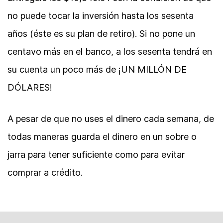
no puede tocar la inversión hasta los sesenta
años (éste es su plan de retiro). Si no pone un
centavo más en el banco, a los sesenta tendrá en
su cuenta un poco más de ¡UN MILLÓN DE
DÓLARES!
A pesar de que no uses el dinero cada semana, de
todas maneras guarda el dinero en un sobre o
jarra para tener suficiente como para evitar
comprar a crédito.