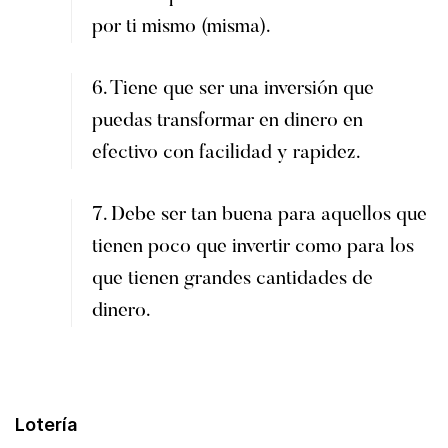
por ti mismo (misma).
6. Tiene que ser una inversión que
puedas transformar en dinero en
efectivo con facilidad y rapidez.
7. Debe ser tan buena para aquellos que
tienen poco que invertir como para los
que tienen grandes cantidades de
dinero.
Lotería