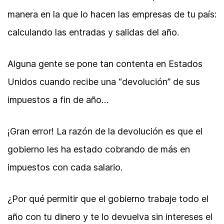
manera en la que lo hacen las empresas de tu país:
calculando las entradas y salidas del año.
Alguna gente se pone tan contenta en Estados
Unidos cuando recibe una “devolución” de sus
impuestos a fin de año…
¡Gran error! La razón de la devolución es que el
gobierno les ha estado cobrando de más en
impuestos con cada salario.
¿Por qué permitir que el gobierno trabaje todo el
año con tu dinero y te lo devuelva sin intereses el