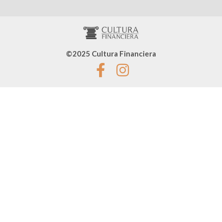
©2025 Cultura Financiera