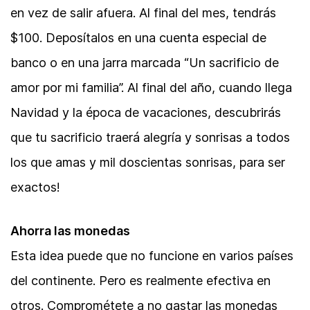
en vez de salir afuera. Al final del mes, tendrás
$100. Deposítalos en una cuenta especial de
banco o en una jarra marcada “Un sacrificio de
amor por mi familia”. Al final del año, cuando llega
Navidad y la época de vacaciones, descubrirás
que tu sacrificio traerá alegría y sonrisas a todos
los que amas y mil doscientas sonrisas, para ser
exactos!
Ahorra las monedas
Esta idea puede que no funcione en varios países
del continente. Pero es realmente efectiva en
otros. Comprométete a no gastar las monedas