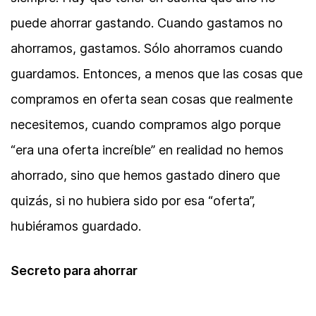
puede ahorrar gastando. Cuando gastamos no
ahorramos, gastamos. Sólo ahorramos cuando
guardamos. Entonces, a menos que las cosas que
compramos en oferta sean cosas que realmente
necesitemos, cuando compramos algo porque
“era una oferta increíble” en realidad no hemos
ahorrado, sino que hemos gastado dinero que
quizás, si no hubiera sido por esa “oferta”,
hubiéramos guardado.
Secreto para ahorrar