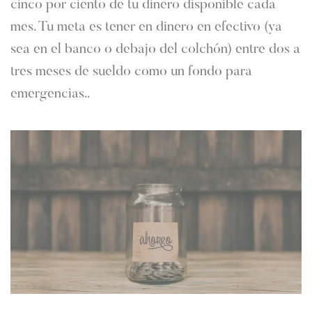
cinco por ciento de tu dinero disponible cada
mes. Tu meta es tener en dinero en efectivo (ya
sea en el banco o debajo del colchón) entre dos a
tres meses de sueldo como un fondo para
emergencias..