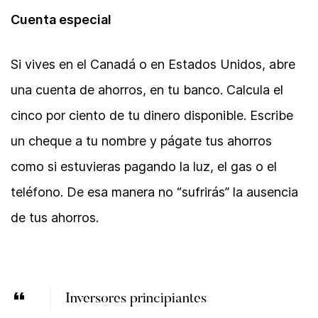
Cuenta especial
Si vives en el Canadá o en Estados Unidos, abre
una cuenta de ahorros, en tu banco. Calcula el
cinco por ciento de tu dinero disponible. Escribe
un cheque a tu nombre y págate tus ahorros
como si estuvieras pagando la luz, el gas o el
teléfono. De esa manera no “sufrirás” la ausencia
de tus ahorros.
Inversores principiantes