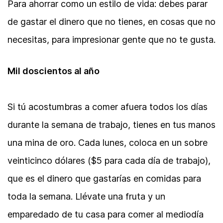
Para ahorrar como un estilo de vida: debes parar
de gastar el dinero que no tienes, en cosas que no
necesitas, para impresionar gente que no te gusta.
Mil doscientos al año
Si tú acostumbras a comer afuera todos los días
durante la semana de trabajo, tienes en tus manos
una mina de oro. Cada lunes, coloca en un sobre
veinticinco dólares ($5 para cada día de trabajo),
que es el dinero que gastarías en comidas para
toda la semana. Llévate una fruta y un
emparedado de tu casa para comer al mediodía